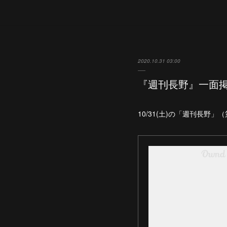
2020.10.31 03:00
『週刊長野』一面
10/31(土)の「週刊長野