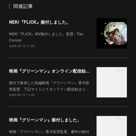
関連記事
NEK!『FLiCK』振付しました。
NEK!『FLiCK』MV振付しました。監督：Fax
Connor
2026.06.12 11:00
映画『グリーンマン』オンライン配信始まりました。
振付で参加した短編映画『グリーンマン』香月彩
里監督、下記サイトにてオンライン配信始まり…
2026.06.10 11:00
映画『グリーンマン』振付しました。
映画『グリーンマン』香月彩里監督、劇中の振付