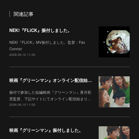
関連記事
NEK!『FLiCK』振付しました。
NEK!『FLiCK』MV振付しました。監督：Fax
Connor
2026.06.12 11:00
映画『グリーンマン』オンライン配信始まりました。
振付で参加した短編映画『グリーンマン』香月彩
里監督、下記サイトにてオンライン配信始まり…
2026.06.10 11:00
映画『グリーンマン』振付しました。