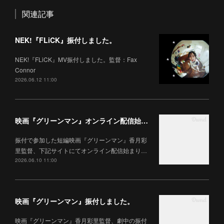
関連記事
NEK!『FLiCK』振付しました。
NEK!『FLiCK』MV振付しました。監督：Fax
Connor
2026.06.12 11:00
映画『グリーンマン』オンライン配信始まりました。
振付で参加した短編映画『グリーンマン』香月彩
里監督、下記サイトにてオンライン配信始まり…
2026.06.10 11:00
映画『グリーンマン』振付しました。
映画『グリーンマン』香月彩里監督、劇中の振付