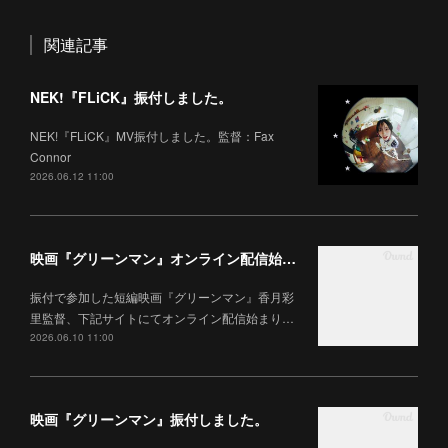
関連記事
NEK!『FLiCK』振付しました。
NEK!『FLiCK』MV振付しました。監督：Fax
Connor
2026.06.12 11:00
映画『グリーンマン』オンライン配信始まりました。
振付で参加した短編映画『グリーンマン』香月彩
里監督、下記サイトにてオンライン配信始まり…
2026.06.10 11:00
映画『グリーンマン』振付しました。