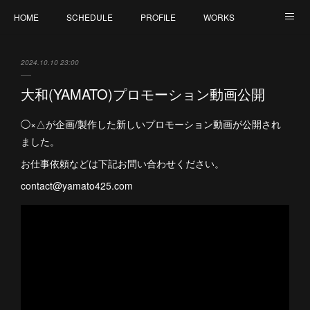
HOME
SCHEDULE
PROFILE
WORKS
CONTACT
2024.10.10 23:00
大和(YAMATO)プロモーション動画公開
◯×△が企画/製作した新しいプロモーション動画が公開され
ました。
お仕事依頼などは下記お問い合わせください。
contact@yamato425.com