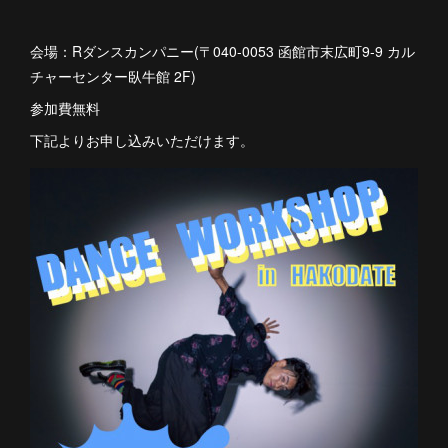
会場：Rダンスカンパニー(〒040-0053 函館市末広町9-9 カル
チャーセンター臥牛館 2F)
参加費無料
下記よりお申し込みいただけます。