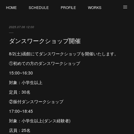
HOME
SCHEDULE
PROFILE
WORKS
CONTACT
2025.07.06 12:00
ダンスワークショップ開催
8/2(土)函館にてダンスワークショップを開催いたします。
①初めての方のダンスワークショップ
15:00~16:30
対象：小学生以上
定員：30名
②振付ダンスワークショップ
17:00~18:45
対象：小学生以上(ダンス経験者)
店員：25名