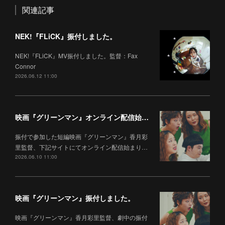
関連記事
NEK!『FLiCK』振付しました。
NEK!『FLiCK』MV振付しました。監督：Fax
Connor
2026.06.12 11:00
映画『グリーンマン』オンライン配信始まりました。
振付で参加した短編映画『グリーンマン』香月彩
里監督、下記サイトにてオンライン配信始まり…
2026.06.10 11:00
映画『グリーンマン』振付しました。
映画『グリーンマン』香月彩里監督、劇中の振付