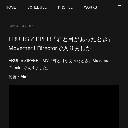
HOME
SCHEDULE
PROFILE
WORKS
CONTACT
2026.01.23 12:00
FRUITS ZIPPER『君と目があったとき』
Movement Directorで入りました。
FRUITS ZIPPER MV『君と目があったとき』Movement
Directorで入りました。
監督：Aimi