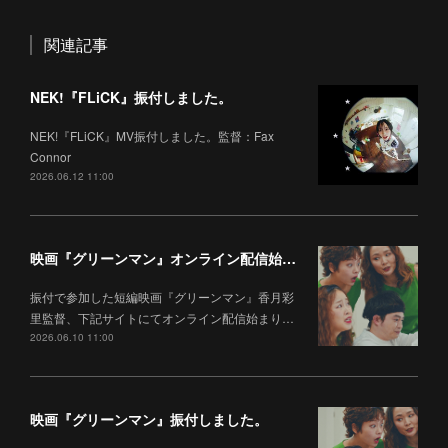
関連記事
NEK!『FLiCK』振付しました。
NEK!『FLiCK』MV振付しました。監督：Fax
Connor
2026.06.12 11:00
映画『グリーンマン』オンライン配信始まりました。
振付で参加した短編映画『グリーンマン』香月彩
里監督、下記サイトにてオンライン配信始まり…
2026.06.10 11:00
映画『グリーンマン』振付しました。