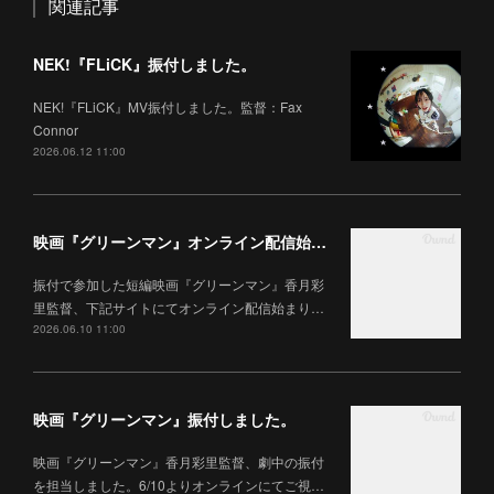
関連記事
NEK!『FLiCK』振付しました。
NEK!『FLiCK』MV振付しました。監督：Fax
Connor
2026.06.12 11:00
映画『グリーンマン』オンライン配信始まりました。
振付で参加した短編映画『グリーンマン』香月彩
里監督、下記サイトにてオンライン配信始まり…
2026.06.10 11:00
映画『グリーンマン』振付しました。
映画『グリーンマン』香月彩里監督、劇中の振付
を担当しました。6/10よりオンラインにてご視…