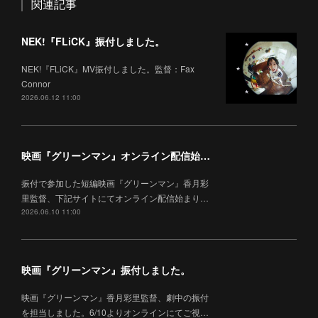
関連記事
NEK!『FLiCK』振付しました。
NEK!『FLiCK』MV振付しました。監督：Fax
Connor
2026.06.12 11:00
映画『グリーンマン』オンライン配信始まりました。
振付で参加した短編映画『グリーンマン』香月彩
里監督、下記サイトにてオンライン配信始まり…
2026.06.10 11:00
映画『グリーンマン』振付しました。
映画『グリーンマン』香月彩里監督、劇中の振付
を担当しました。6/10よりオンラインにてご視…