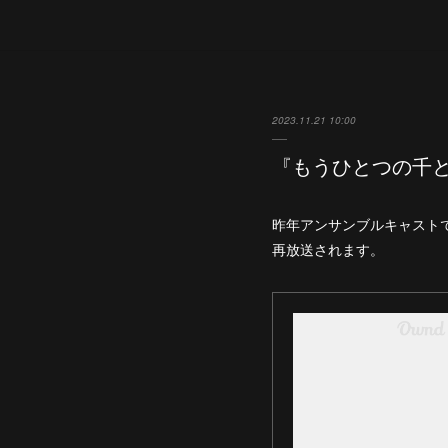
2023.11.21 10:00
『もうひとつの千と
昨年アンサンブルキャスト
再放送されます。