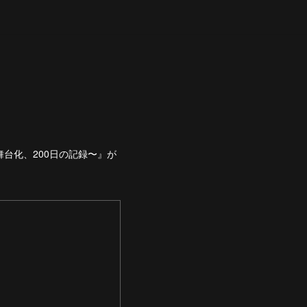
台化、200日の記録〜』が